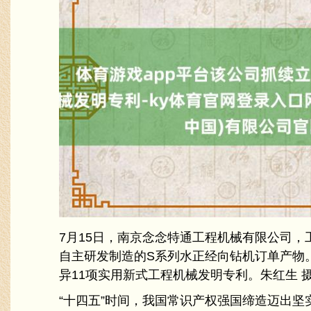
7月15日，南京念念特通工程机械有限公司，
自主研发制造的S系列水正经向钻机订单产物
异11项实用新式工程机械发明专利。朱红生 
“十四五”时间，我国常识产权强国缔造迈出坚