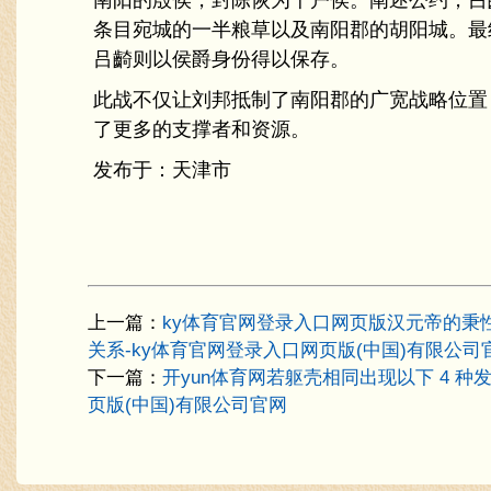
条目宛城的一半粮草以及南阳郡的胡阳城。最
吕齮则以侯爵身份得以保存。
此战不仅让刘邦抵制了南阳郡的广宽战略位置
了更多的支撑者和资源。
发布于：天津市
上一篇：
ky体育官网登录入口网页版汉元帝的秉
关系-ky体育官网登录入口网页版(中国)有限公司
下一篇：
开yun体育网若躯壳相同出现以下 4 种
页版(中国)有限公司官网