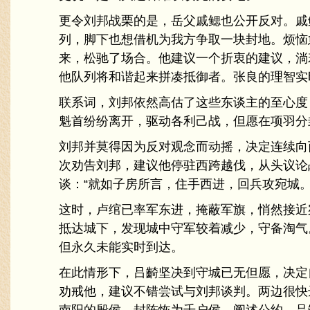
更令刘邦战栗的是，岳父戚鳃也公开反对。戚
列，脚下也想借机为我方争取一块封地。烦恼
来，松驰了场合。他建议一个折衷的建议，淌
他队列将和谐起来拼凑抵御者。张良的理智实
联系词，刘邦依然高估了这些东谈主的至心度
魁首纷纷离开，驱动各利己战，但愿在项羽分
刘邦并莫得因为反对观念而动摇，决定连续向
次劝告刘邦，建议他停驻西跨越伐，从头议论
谈：“就如子房所言，住手西进，回兵攻宛城。
这时，卢绾已率军东进，掩蔽军旗，悄然接近
抵达城下，发现城中守军较着减少，守备淘气
但永久未能实时到达。
在此情形下，吕齮坚决到守城已无但愿，决定
劝戒他，建议不错尝试与刘邦谈判。两边很快
南阳的殷侯，封陈恢为千户侯。阐述公约，吕