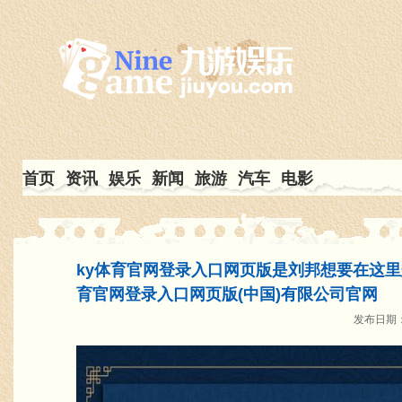
首页
资讯
娱乐
新闻
旅游
汽车
电影
ky体育官网登录入口网页版是刘邦想要在这里
育官网登录入口网页版(中国)有限公司官网
发布日期：2